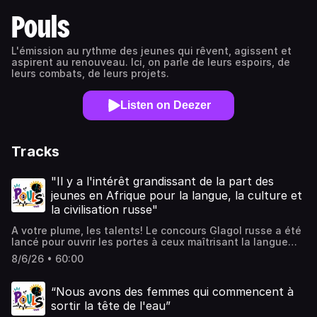
Pouls
L'émission au rythme des jeunes qui rêvent, agissent et
aspirent au renouveau. Ici, on parle de leurs espoirs, de
leurs combats, de leurs projets.
Listen on Deezer
Tracks
"Il y a l'intérêt grandissant de la part des
jeunes en Afrique pour la langue, la culture et
la civilisation russe"
A votre plume, les talents! Le concours Glagol russe a été
lancé pour ouvrir les portes à ceux maîtrisant la langue
russe mais vivant à l'étranger.
8/6/26 • 60:00
“Nous avons des femmes qui commencent à
sortir la tête de l'eau”