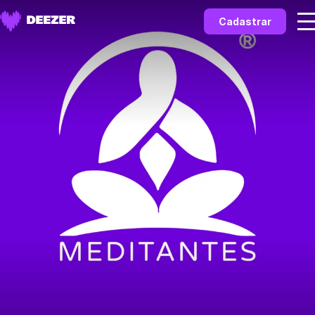
Cadastrar