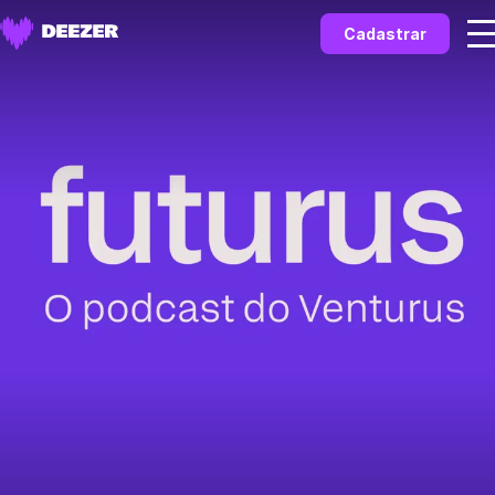
Cadastrar