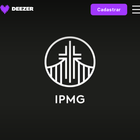
Cadastrar