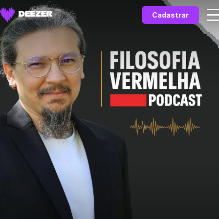
Cadastrar