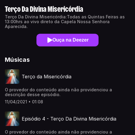
Terço Da Divina Misericórdia
Terço Da Divina Misericórdia:Todas as Quintas Feiras as
13:00hrs ao vivo direto da Capela Nossa Senhora
Aparecida.
Ouça na Deezer
Músicas
Terço da Misericórdia
O provedor do conteúdo ainda não providenciou a
descrição desse episódio.
11/04/2021 • 01:08
Episódio 4 - Terço Da Divina Misericórdia
O provedor do conteúdo ainda não providenciou a