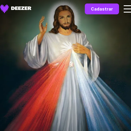
Cadastrar