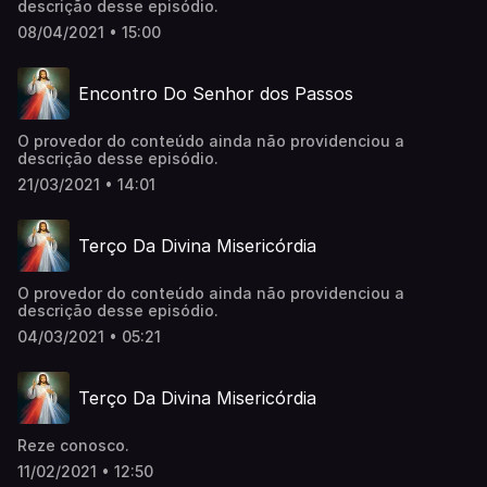
descrição desse episódio.
08/04/2021 • 15:00
Encontro Do Senhor dos Passos
O provedor do conteúdo ainda não providenciou a
descrição desse episódio.
21/03/2021 • 14:01
Terço Da Divina Misericórdia
O provedor do conteúdo ainda não providenciou a
descrição desse episódio.
04/03/2021 • 05:21
Terço Da Divina Misericórdia
Reze conosco.
11/02/2021 • 12:50