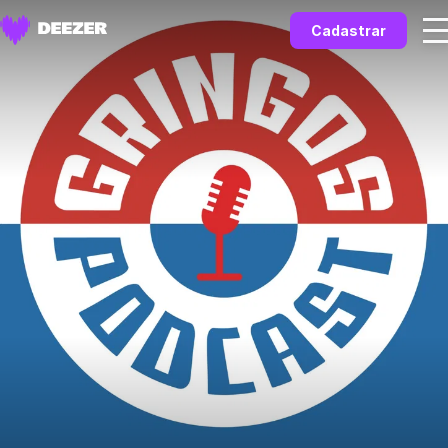
Cadastrar