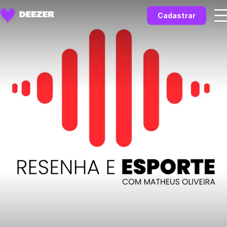
Cadastrar