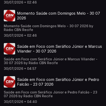
30/07/2026 • 02:46
Momento Saúde com Domingos Melo - 30 07
2026
Momento Saúde com Domingos Melo - 30 07 2026 by
Rádio CBN Recife
30/07/2026 • 02:46
Saúde em Foco com Seráfico Júnior e Marcus
Vilander - 30 07 2026
Saúde em Foco com Seráfico Júnior e Marcus Vilander -
30 07 2026 by Rádio CBN Recife
30/07/2026 • 04:57
Saúde em Foco com Seráfico Júnior e Pedro
Falcão - 23 07 2026
Saúde em Foco com Seráfico Júnior e Pedro Falcão - 23
07 2026 by Rádio CBN Recife
30/07/2026 • 04:40