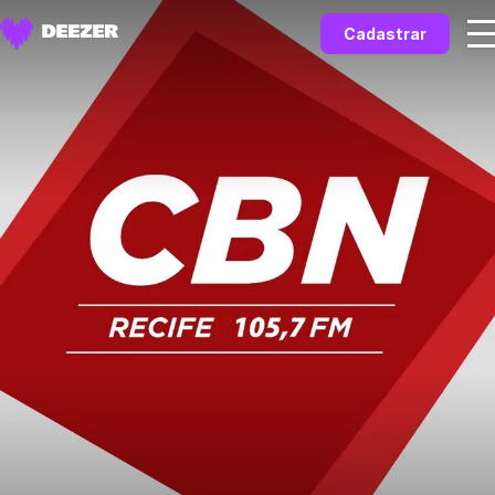
Cadastrar