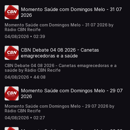
Momento Saúde com Domingos Melo - 31 07
2026
Momento Saúde com Domingos Melo - 31 07 2026 by
Rádio CBN Recife
04/08/2026 • 02:39
CBN Debate 04 08 2026 - Canetas
emagrecedoras e a saúde
CBN Debate 04 08 2026 - Canetas emagrecedoras e a
saúde by Rádio CBN Recife
04/08/2026 • 44:08
Momento Saúde com Domingos Melo - 29 07
2026
Momento Saúde com Domingos Melo - 29 07 2026 by
Rádio CBN Recife
04/08/2026 • 02:27