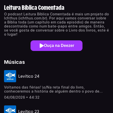
Leitura Bíblica Comentada
O podcast Leitura Bíblica Comentada é mais um projeto do
Ichthus (ichthus.com.br). Por aqui vamos conversar sobre
a Bíblia toda (um capítulo em cada episódio) de maneira
descontraída como num bate-papo entre amigos. Então,
se você gosta de conversar sobre o Livro dos livros, este é
o lugar!
Ouça na Deezer
Músicas
Levítico 24
Voltamos das férias! \o/Na reta final do livro,
conheceremos a história de alguém dentro o povo de
Israel que ousou blasfemar o nome de Deus, além de
04/08/2026 • 44:32
lidarmos com mais algumas regras sobre o uso do óleo
nas lâmpadas do candelabro e dos pães sagrados.* * *►
GOSTA DO PODCAST LEITURA BÍBLICA COMENTADA? ◄SÓ
Levítico 23
CONTINUAREMOS A EXISTIR COM A SUA AJUDA!Escolha