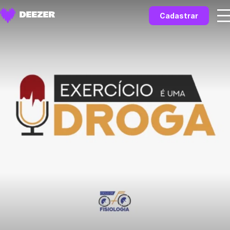
Cadastrar