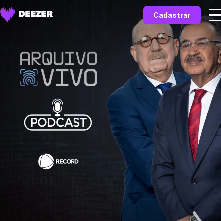
Cadastrar