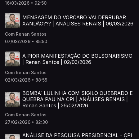
16/03/2026 • 92:50
MENSAGEM DO VORCARO VAI DERRUBAR
XANDÃO??? | ANÁLISES RENAIS | 06/03/2026
Com Renan Santos
07/03/2026 • 85:50
A PIOR MANIFESTAÇÃO DO BOLSONARISMO
| Renan Santos | 02/03/2026
Com Renan Santos
02/03/2026 • 88:55
BOMBA: LULINHA COM SIGILO QUEBRADO E
QUEBRA PAU NA CPI | ANÁLISES RENAIS |
Renan Santos | 26/02/2026
Com Renan Santos
27/02/2026 • 82:30
ANÁLISE DA PESQUISA PRESIDENCIAL - CPI