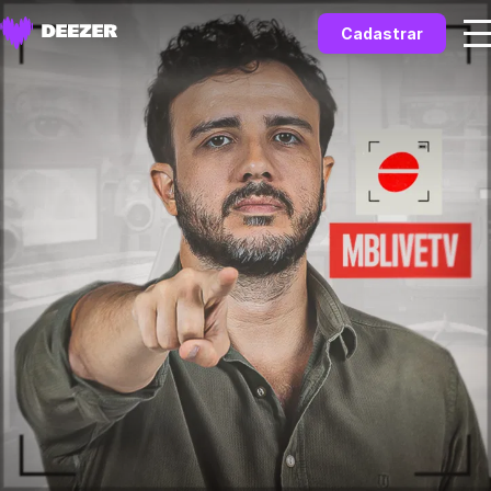
Cadastrar