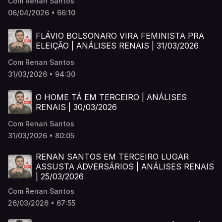
Com Renan Santos
06/04/2026 • 66:10
FLÁVIO BOLSONARO VIRA FEMINISTA PRA
ELEIÇÃO | ANÁLISES RENAIS | 31/03/2026
Com Renan Santos
31/03/2026 • 94:30
O HOME TÁ EM TERCEIRO | ANÁLISES
RENAIS | 30/03/2026
Com Renan Santos
31/03/2026 • 80:05
RENAN SANTOS EM TERCEIRO LUGAR
ASSUSTA ADVERSÁRIOS | ANÁLISES RENAIS
| 25/03/2026
Com Renan Santos
26/03/2026 • 67:55