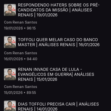
RESPONDENDO HATERS SOBRE OS PRÉ-
CANDIDATOS DA MISSÃO | ANÁLISES
RENAIS | 19/01/2026
Com Renan Santos
19/01/2026 • 96:15
TOFFOLI QUER MELAR CASO DO BANCO
MASTER | ANÁLISES RENAIS | 16/01/2026
Com Renan Santos
16/01/2026 • 94:40
RENAN INVADE CASA DE LULA -
EVANGÉLICOS EM GUERRA| ANÁLISES
RENAIS | 15/01/2026
Com Renan Santos
15/01/2026 • 89:55
DIAS TOFFOLI PRECISA CAIR | ANÁLISES
RENAIS | 14/01/2026