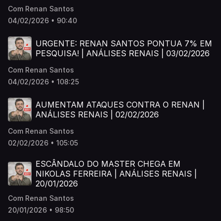
Com Renan Santos
04/02/2026 • 90:40
URGENTE: RENAN SANTOS PONTUA 7% EM
PESQUISA! | ANÁLISES RENAIS | 03/02/2026
Com Renan Santos
04/02/2026 • 108:25
AUMENTAM ATAQUES CONTRA O RENAN |
ANÁLISES RENAIS | 02/02/2026
Com Renan Santos
02/02/2026 • 105:05
ESCÂNDALO DO MASTER CHEGA EM
NIKOLAS FERREIRA | ANÁLISES RENAIS |
20/01/2026
Com Renan Santos
20/01/2026 • 98:50