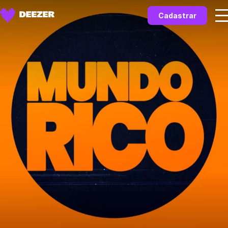
Cadastrar