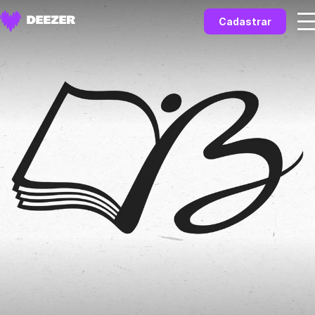
Cadastrar