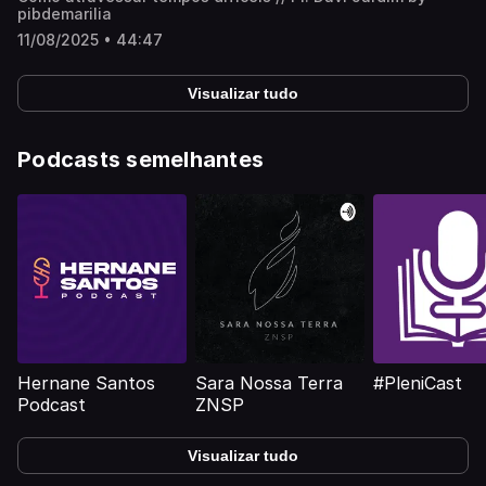
pibdemarilia
11/08/2025 • 44:47
Visualizar tudo
Podcasts semelhantes
Hernane Santos
Sara Nossa Terra
#PleniCast
Podcast
ZNSP
Visualizar tudo