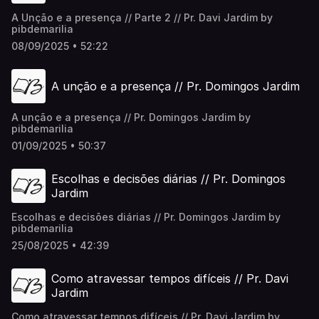
A Unção e a presença // Parte 2 // Pr. Davi Jardim by
pibdemarilia
08/09/2025 • 52:22
A unção e a presença // Pr. Domingos Jardim
A unção e a presença // Pr. Domingos Jardim by
pibdemarilia
01/09/2025 • 50:37
Escolhas e decisões diárias // Pr. Domingos
Jardim
Escolhas e decisões diárias // Pr. Domingos Jardim by
pibdemarilia
25/08/2025 • 42:39
Como atravessar tempos difíceis // Pr. Davi
Jardim
Como atravessar tempos difíceis // Pr. Davi Jardim by