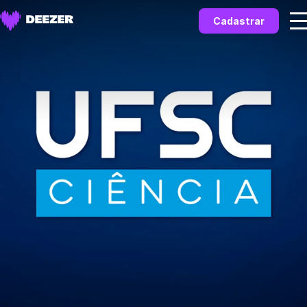
Cadastrar