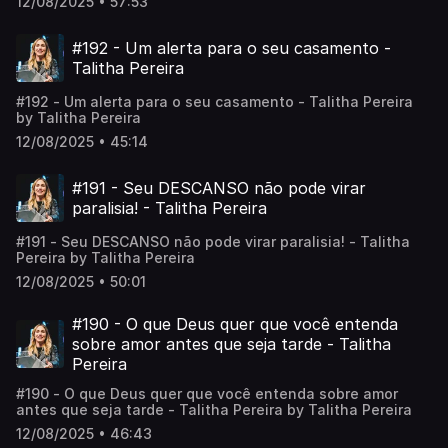
12/08/2025 • 57:53
#192 - Um alerta para o seu casamento -
Talitha Pereira
#192 - Um alerta para o seu casamento - Talitha Pereira
by Talitha Pereira
12/08/2025 • 45:14
#191 - Seu DESCANSO não pode virar
paralisia! - Talitha Pereira
#191 - Seu DESCANSO não pode virar paralisia! - Talitha
Pereira by Talitha Pereira
12/08/2025 • 50:01
#190 - O que Deus quer que você entenda
sobre amor antes que seja tarde - Talitha
Pereira
#190 - O que Deus quer que você entenda sobre amor
antes que seja tarde - Talitha Pereira by Talitha Pereira
12/08/2025 • 46:43