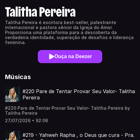
Talitha Pereira
Talitha Pereira é escritora best-seller, palestrante
internacional e pastora sênior da Igreja do Amor.
Proporciona uma plataforma para a descoberta da
verdadeira identidade, superação de desafios e liderança
feminina.
Ouça na Deezer
Músicas
#220 Pare de Tentar Provar Seu Valor- Talitha
Pereira
#220 Pare de Tentar Provar Seu Valor- Talitha Pereira by
Talitha Pereira
27/07/2026 • 92:06
#219 - Yahweh Rapha , o Deus que cura - Pra.