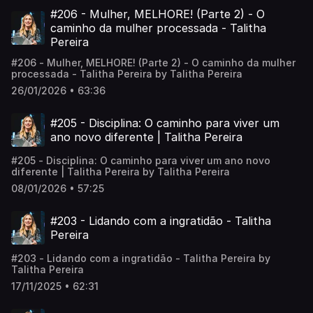
#206 - Mulher, MELHORE! (Parte 2) - O
caminho da mulher processada - Talitha
Pereira
#206 - Mulher, MELHORE! (Parte 2) - O caminho da mulher
processada - Talitha Pereira by Talitha Pereira
26/01/2026 • 63:36
#205 - Disciplina: O caminho para viver um
ano novo diferente | Talitha Pereira
#205 - Disciplina: O caminho para viver um ano novo
diferente | Talitha Pereira by Talitha Pereira
08/01/2026 • 57:25
#203 - Lidando com a ingratidão - Talitha
Pereira
#203 - Lidando com a ingratidão - Talitha Pereira by
Talitha Pereira
17/11/2025 • 62:31