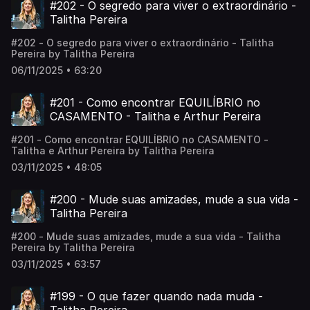
#202 - O segredo para viver o extraordinário -
Talitha Pereira
#202 - O segredo para viver o extraordinário - Talitha
Pereira by Talitha Pereira
06/11/2025 • 63:20
#201 - Como encontrar EQUILÍBRIO no
CASAMENTO - Talitha e Arthur Pereira
#201 - Como encontrar EQUILÍBRIO no CASAMENTO -
Talitha e Arthur Pereira by Talitha Pereira
03/11/2025 • 48:05
#200 - Mude suas amizades, mude a sua vida -
Talitha Pereira
#200 - Mude suas amizades, mude a sua vida - Talitha
Pereira by Talitha Pereira
03/11/2025 • 63:57
#199 - O que fazer quando nada muda -