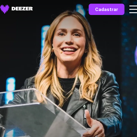
Cadastrar