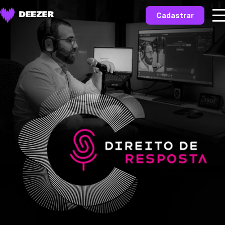
Cadastrar