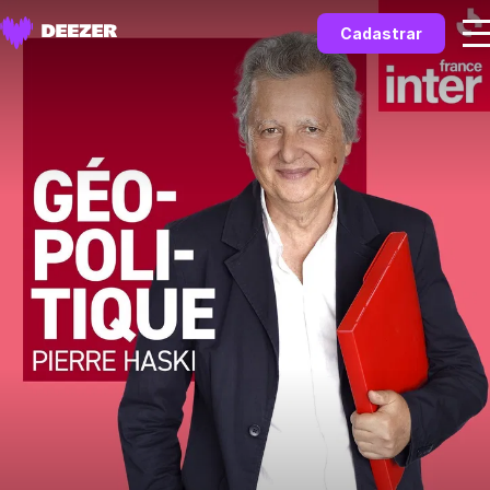
Cadastrar