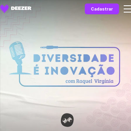
Cadastrar