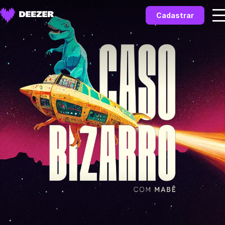
Cadastrar