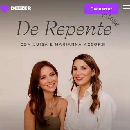
Cadastrar