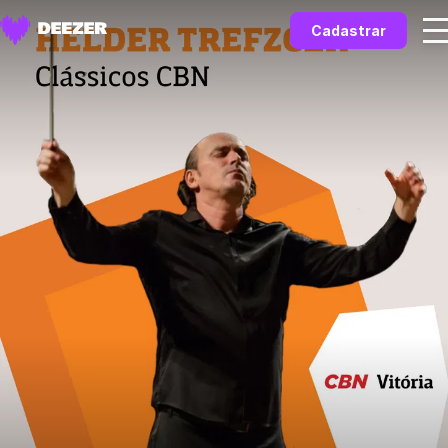
Cadastrar