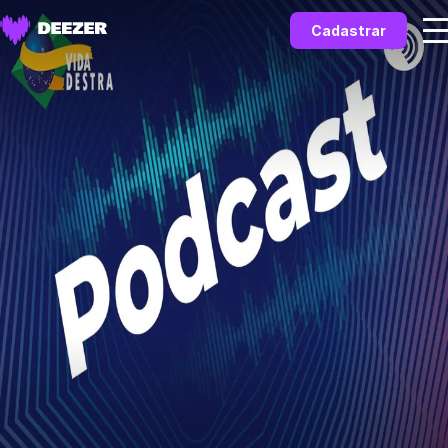
Cadastrar