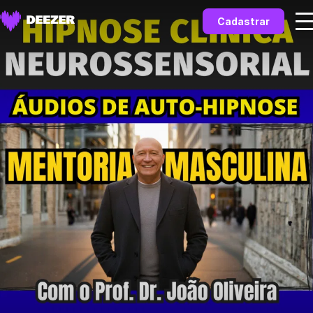
Cadastrar