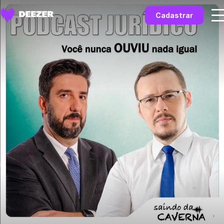
Cadastrar