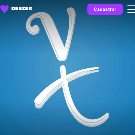
Cadastrar