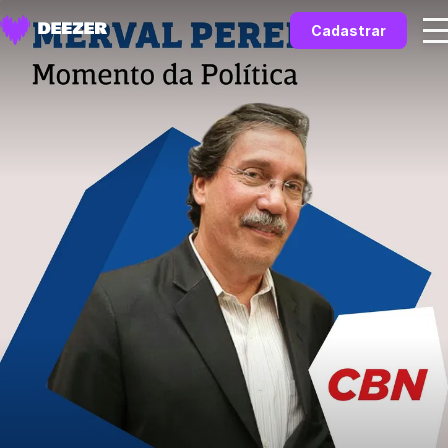
Cadastrar