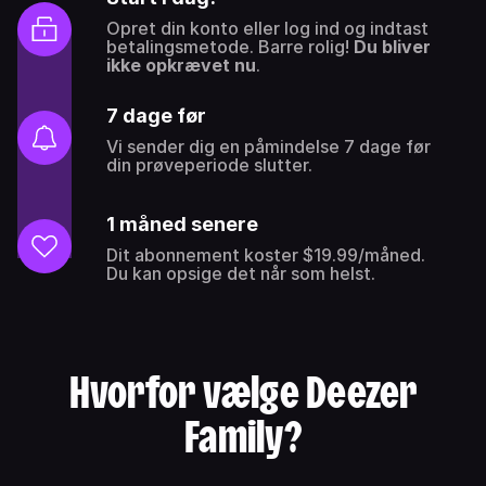
Opret din konto eller log ind og indtast
betalingsmetode. Barre rolig!
Du bliver
ikke opkrævet nu
.
7 dage før
Vi sender dig en påmindelse 7 dage før
din prøveperiode slutter.
1 måned senere
Dit abonnement koster $19.99/måned.
Du kan opsige det når som helst.
Hvorfor vælge Deezer
Family?