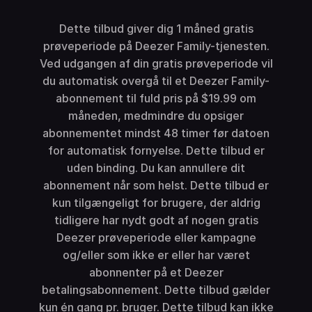
Dette tilbud giver dig 1 måned gratis
prøveperiode på Deezer Family-tjenesten.
Ved udgangen af din gratis prøveperiode vil
du automatisk overgå til et Deezer Family-
abonnement til fuld pris på $19.99 om
måneden, medmindre du opsiger
abonnementet mindst 48 timer før datoen
for automatisk fornyelse. Dette tilbud er
uden binding. Du kan annullere dit
abonnement når som helst. Dette tilbud er
kun tilgængeligt for brugere, der aldrig
tidligere har nydt godt af nogen gratis
Deezer prøveperiode eller kampagne
og/eller som ikke er eller har været
abonnenter på et Deezer
betalingsabonnement. Dette tilbud gælder
kun én gang pr. bruger. Dette tilbud kan ikke