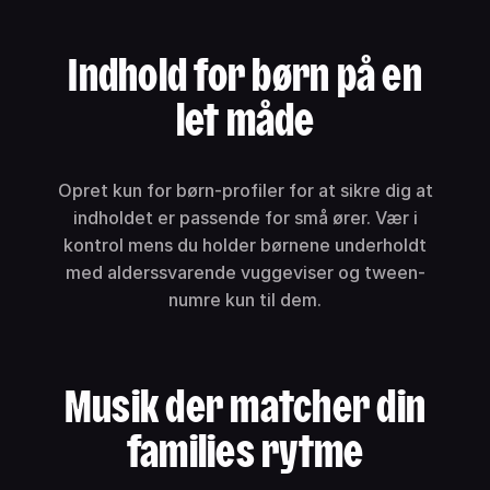
Indhold for børn på en
let måde
Opret kun for børn-profiler for at sikre dig at
indholdet er passende for små ører. Vær i
kontrol mens du holder børnene underholdt
med alderssvarende vuggeviser og tween-
numre kun til dem.
Musik der matcher din
families rytme