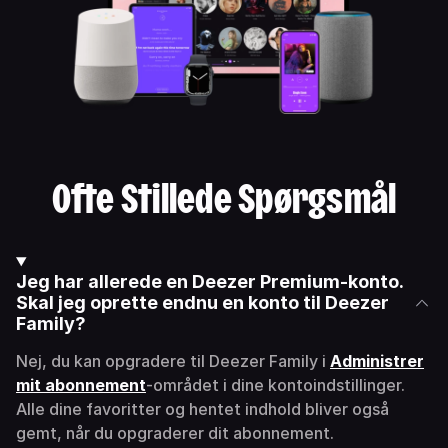
Ofte Stillede Spørgsmål
Jeg har allerede en Deezer Premium-konto.
Skal jeg oprette endnu en konto til Deezer
Family?
Nej, du kan opgradere til Deezer Family i
Administrer
mit abonnement
-området i dine kontoindstillinger.
Alle dine favoritter og hentet indhold bliver også
gemt, når du opgraderer dit abonnement.