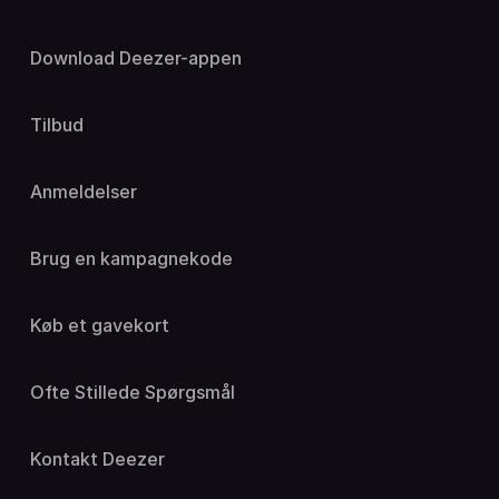
Download Deezer-appen
Tilbud
Anmeldelser
Brug en kampagnekode
Køb et gavekort
Ofte Stillede Spørgsmål
Kontakt Deezer