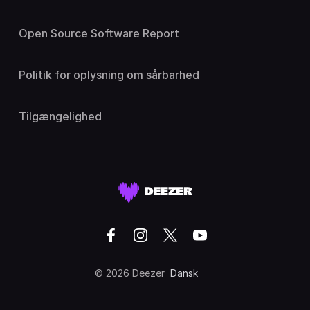
Open Source Software Report
Politik for oplysning om sårbarhed
Tilgængelighed
© 2026 Deezer
Dansk