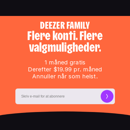
DEEZER FAMILY
Flere konti. Flere
valgmuligheder.
1 måned gratis
Derefter $19.99 pr. måned
Annuller når som helst.