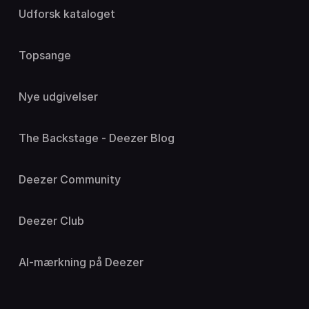
Udforsk kataloget
Topsange
Nye udgivelser
The Backstage - Deezer Blog
Deezer Community
Deezer Club
AI-mærkning på Deezer