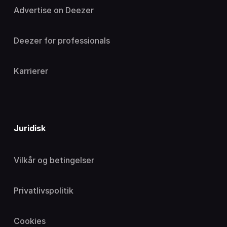
Advertise on Deezer
Deezer for professionals
Karrierer
Juridisk
Vilkår og betingelser
Privatlivspolitik
Cookies