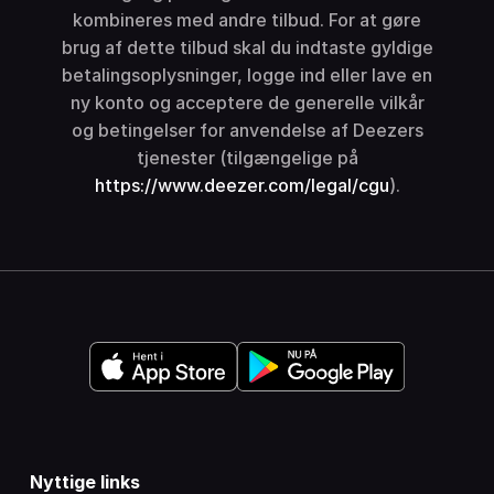
kombineres med andre tilbud. For at gøre
brug af dette tilbud skal du indtaste gyldige
betalingsoplysninger, logge ind eller lave en
ny konto og acceptere de generelle vilkår
og betingelser for anvendelse af Deezers
tjenester (tilgængelige på
https://www.deezer.com/legal/cgu
).
Nyttige links