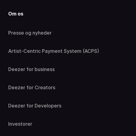
Om os
Presse og nyheder
Artist-Centric Payment System (ACPS)
Deezer for business
Deezer for Creators
Deezer for Developers
Investorer