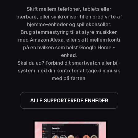
Skift mellem telefoner, tablets eller
bærbare, eller synkroniser til en bred vifte af
hjemme-enheder og spillekonsoller.
Brug stemmestyring til at styre musikken
med Amazon Alexa, eller skift mellem konti
på en hvilken som helst Google Home -
enhed.
Skal du ud? Forbind dit smartwatch eller bil-
system med din konto for at tage din musik
med på farten.
ALLE SUPPORTEREDE ENHEDER