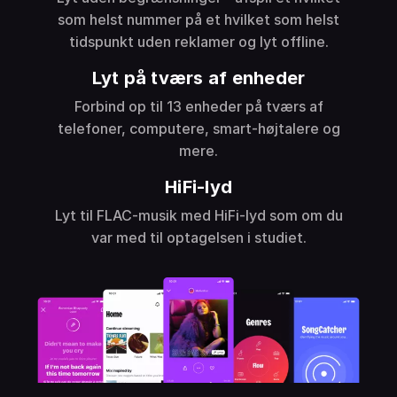
som helst nummer på et hvilket som helst
tidspunkt uden reklamer og lyt offline.
Lyt på tværs af enheder
Forbind op til 13 enheder på tværs af
telefoner, computere, smart-højtalere og
mere.
HiFi-lyd
Lyt til FLAC-musik med HiFi-lyd som om du
var med til optagelsen i studiet.