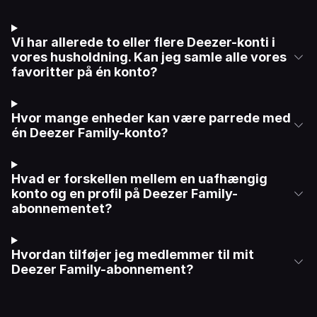
Vi har allerede to eller flere Deezer-konti i
vores husholdning. Kan jeg samle alle vores
favoritter på én konto?
Hvor mange enheder kan være parrede med
én Deezer Family-konto?
Hvad er forskellen mellem en uafhængig
konto og en profil på Deezer Family-
abonnementet?
Hvordan tilføjer jeg medlemmer til mit
Deezer Family-abonnement?