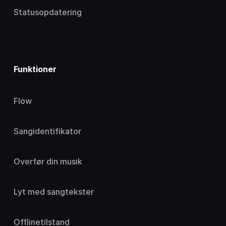
Statusopdatering
Funktioner
Flow
Sangidentifikator
Overfør din musik
Lyt med sangtekster
Offlinetilstand