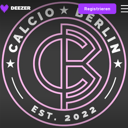
Registrieren