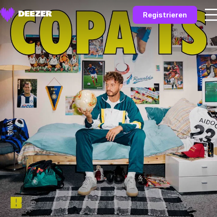
Registrieren