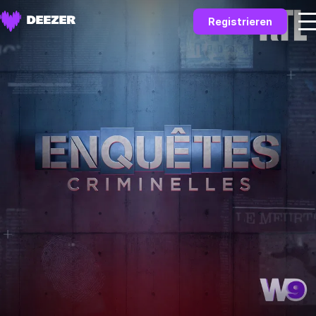
Registrieren