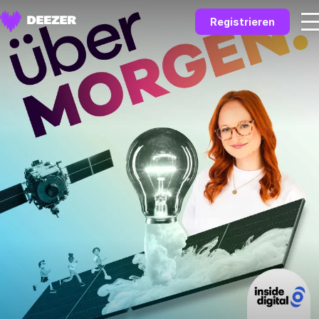
Registrieren