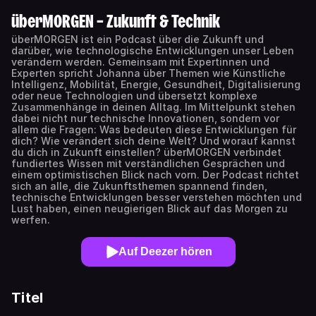
überMORGEN – Zukunft & Technik
überMORGEN ist ein Podcast über die Zukunft und
darüber, wie technologische Entwicklungen unser Leben
verändern werden. Gemeinsam mit Expertinnen und
Experten spricht Johanna über Themen wie Künstliche
Intelligenz, Mobilität, Energie, Gesundheit, Digitalisierung
oder neue Technologien und übersetzt komplexe
Zusammenhänge in deinen Alltag. Im Mittelpunkt stehen
dabei nicht nur technische Innovationen, sondern vor
allem die Fragen: Was bedeuten diese Entwicklungen für
dich? Wie verändert sich deine Welt? Und worauf kannst
du dich in Zukunft einstellen? überMORGEN verbindet
fundiertes Wissen mit verständlichen Gesprächen und
einem optimistischen Blick nach vorn. Der Podcast richtet
sich an alle, die Zukunftsthemen spannend finden,
technische Entwicklungen besser verstehen möchten und
Lust haben, einen neugierigen Blick auf das Morgen zu
werfen.
Auf Deezer hören
Titel