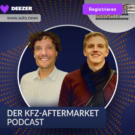
Registrieren