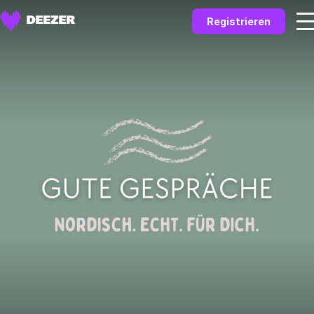
Registrieren