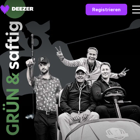
Registrieren