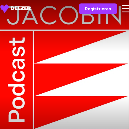
Registrieren