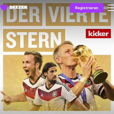
Registrieren