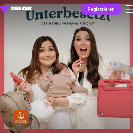
Registrieren