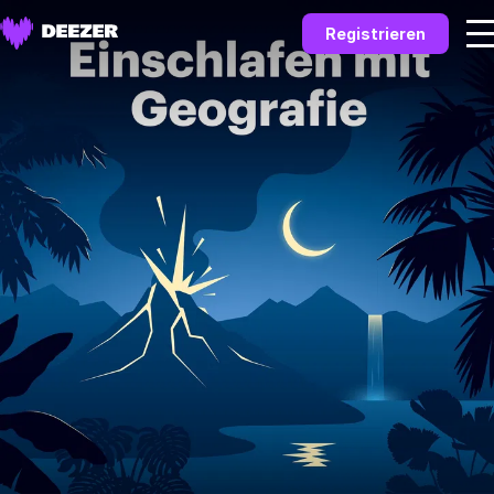
Registrieren