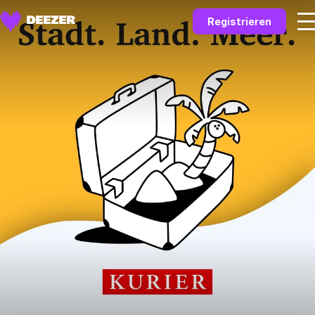
Registrieren