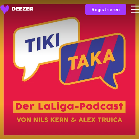
Registrieren