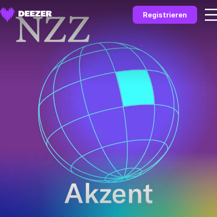
Registrieren