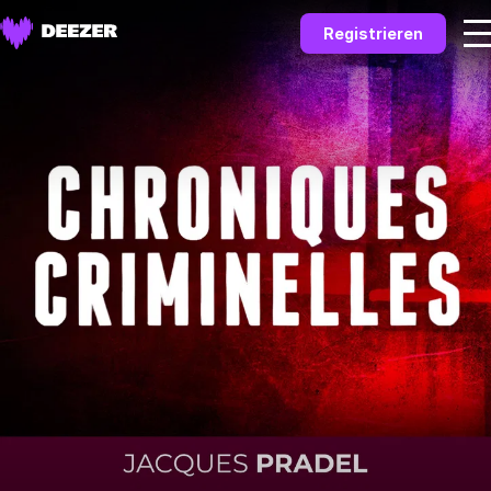
Registrieren