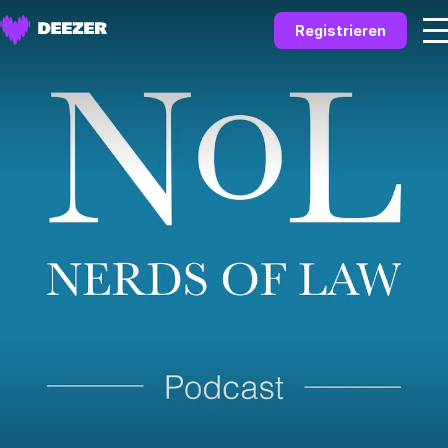
Registrieren