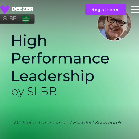
Registrieren