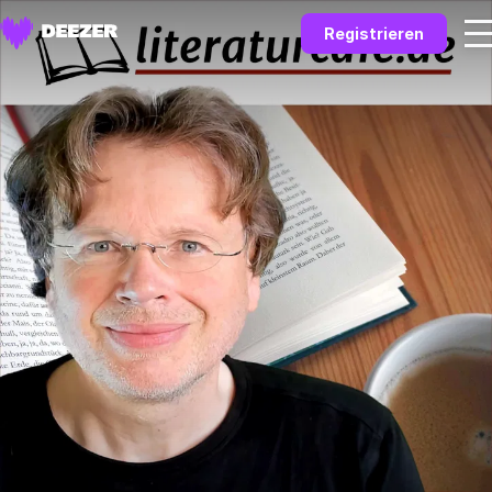
Registrieren