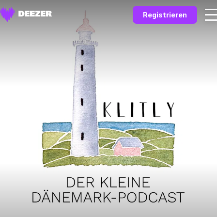
Registrieren