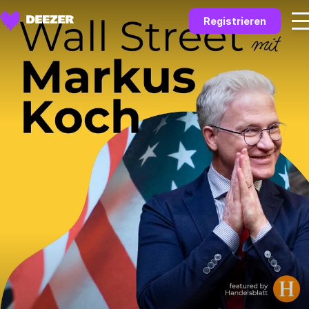
Registrieren