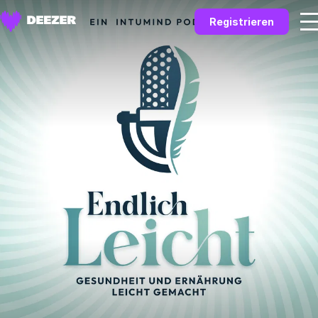
Registrieren